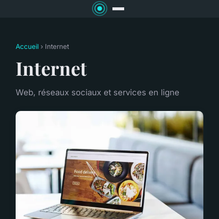
Accueil
› Internet
Internet
Web, réseaux sociaux et services en ligne