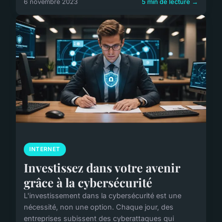
6 novembre 2023
5 min de lecture →
INTERNET
Investissez dans votre avenir
grâce à la cybersécurité
L'investissement dans la cybersécurité est une
nécessité, non une option. Chaque jour, des
entreprises subissent des cyberattaques qui