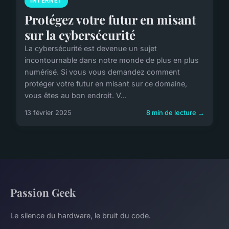
INTERNET
Protégez votre futur en misant
sur la cybersécurité
La cybersécurité est devenue un sujet
incontournable dans notre monde de plus en plus
numérisé. Si vous vous demandez comment
protéger votre futur en misant sur ce domaine,
vous êtes au bon endroit. V...
13 février 2025
8 min de lecture →
Passion Geek
Le silence du hardware, le bruit du code.