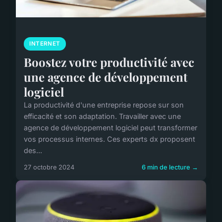
INTERNET
Boostez votre productivité avec
une agence de développement
logiciel
La productivité d'une entreprise repose sur son
efficacité et son adaptation. Travailler avec une
agence de développement logiciel peut transformer
vos processus internes. Ces experts dx proposent
des...
27 octobre 2024
6 min de lecture →