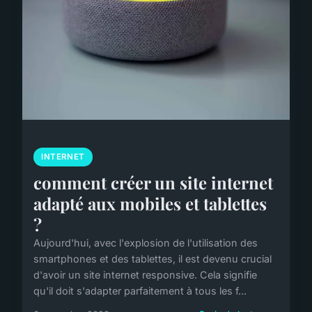
INTERNET
comment créer un site internet
adapté aux mobiles et tablettes
?
Aujourd'hui, avec l'explosion de l'utilisation des
smartphones et des tablettes, il est devenu crucial
d'avoir un site internet responsive. Cela signifie
qu'il doit s'adapter parfaitement à tous les f...