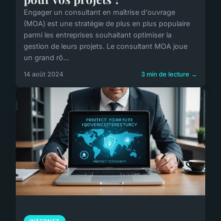
Engager un consultant en maîtrise d'ouvrage
(MOA) est une stratégie de plus en plus populaire
parmi les entreprises souhaitant optimiser la
gestion de leurs projets. Le consultant MOA joue
un grand rô...
14 août 2024
3 min de lecture →