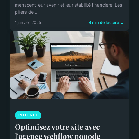
menacent leur avenir et leur stabilité financière. Les
piliers de...
1 janvier 2025
4 min de lecture →
INTERNET
Optimisez votre site avec
l'agence webflow noqode