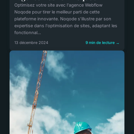
Optimisez votre site avec l'agence Webflow
Noqode pour tirer le meilleur parti de cette
plateforme innovante. Noqode s'illustre par son
expertise dans l'optimisation de sites, adaptant les
fonctionnal...
13 décembre 2024
9 min de lecture →