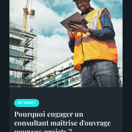
INTERNET
Pourquoi engager un
consultant maîtrise d'ouvrage
pour vos projets ?